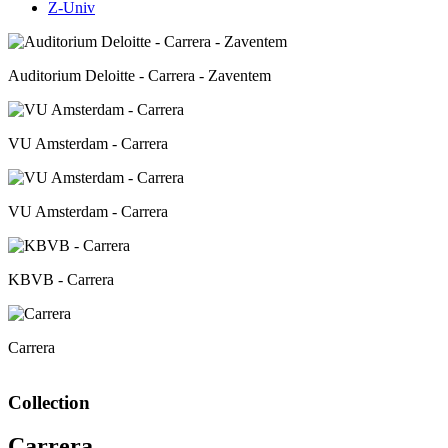
Z-Univ
Auditorium Deloitte - Carrera - Zaventem
VU Amsterdam - Carrera
VU Amsterdam - Carrera
KBVB - Carrera
Carrera
Collection
Carrera